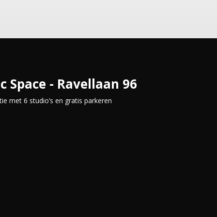
c Space - Ravellaan 96
tie met 6 studio’s en gratis parkeren