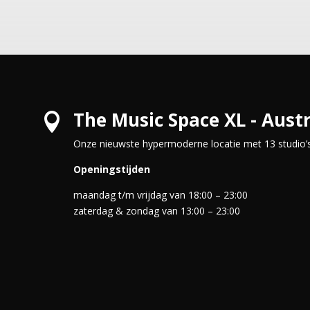
The Music Space XL - Austr

Onze nieuwste hypermoderne locatie met 13 studio’s 
Openingstijden
maandag t/m vrijdag van 18:00 – 23:00
zaterdag & zondag van 13:00 – 23:00