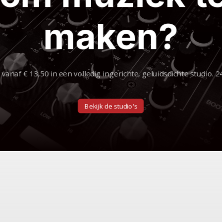
maken?
vanaf € 13,50 in een volledig ingerichte, geluidsdichte studio. 
Bekijk de studio's