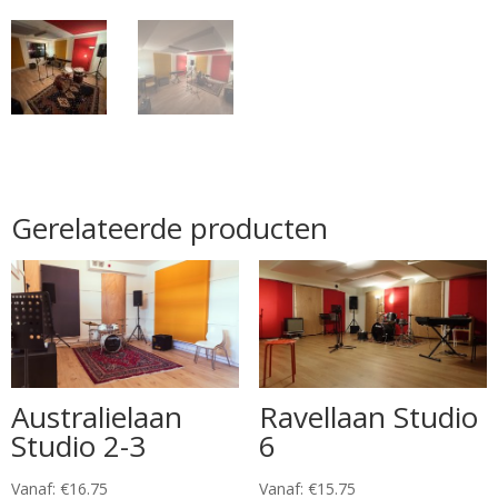
Gerelateerde producten
Australielaan
Ravellaan Studio
Studio 2-3
6
Vanaf:
€
16.75
Vanaf:
€
15.75