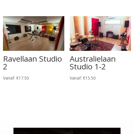
Ravellaan Studio
Australielaan
2
Studio 1-2
Vanaf:
€
17.50
Vanaf:
€
15.50