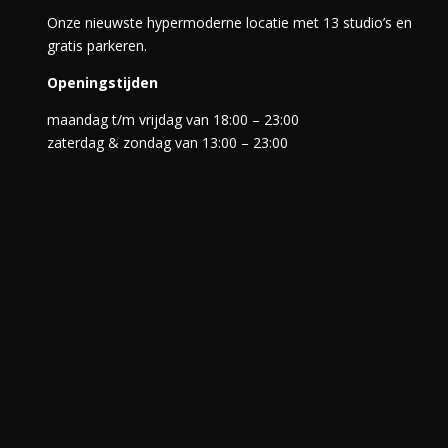
Onze nieuwste hypermoderne locatie met 13 studio’s en
gratis parkeren.
Openingstijden
maandag t/m vrijdag van 18:00 – 23:00
zaterdag & zondag van 13:00 – 23:00