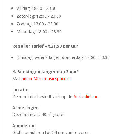
Vrijdag: 18:00 - 23:30
Zaterdag: 12:00 - 23:00
Zondag: 13:00 - 23:00
Maandag: 18:00 - 23:30
Regulier tarief - €21,50 per uur
Dinsdag, woensdag en donderdag: 18:00 - 23:30
⚠️ Boekingen langer dan 3 uur?
Mail
admin@themusicspace.nl
Locatie
Deze ruimte bevindt zich op de
Australielaan
.
Afmetingen
Deze ruimte is 40m² groot.
Annuleren
Gratis annuleren tot 24 uur van te voren.