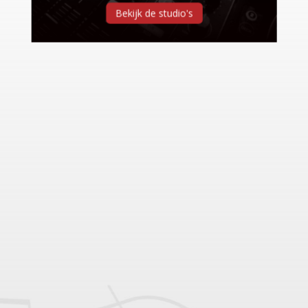
Bekijk de studio's