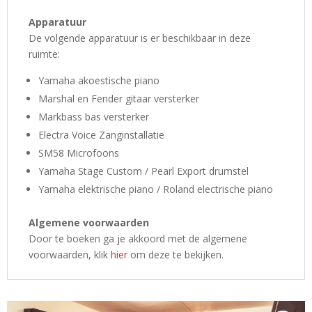
Apparatuur
De volgende apparatuur is er beschikbaar in deze
ruimte:
Yamaha akoestische piano
Marshal en Fender gitaar versterker
Markbass bas versterker
Electra Voice Zanginstallatie
SM58 Microfoons
Yamaha Stage Custom / Pearl Export drumstel
Yamaha elektrische piano / Roland electrische piano
Algemene voorwaarden
Door te boeken ga je akkoord met de algemene
voorwaarden, klik
hier
om deze te bekijken.