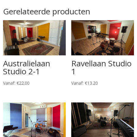
Gerelateerde producten
Australielaan
Ravellaan Studio
Studio 2-1
1
Vanaf:
€
22.00
Vanaf:
€
13.20