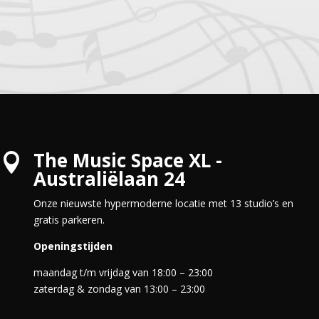
The Music Space XL -

Australiëlaan 24
Onze nieuwste hypermoderne locatie met 13 studio’s en
gratis parkeren.
Openingstijden
maandag t/m vrijdag van 18:00 – 23:00
zaterdag & zondag van 13:00 – 23:00