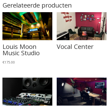
Gerelateerde producten
Louis Moon
Vocal Center
Music Studio
€
175.00