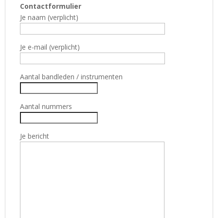
Contactformulier
Je naam (verplicht)
Je e-mail (verplicht)
Aantal bandleden / instrumenten
Aantal nummers
Je bericht