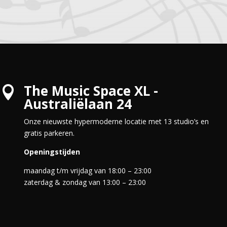
The Music Space XL -

Australiëlaan 24
Onze nieuwste hypermoderne locatie met 13 studio’s en
gratis parkeren.
Openingstijden
maandag t/m vrijdag van 18:00 – 23:00
zaterdag & zondag van 13:00 – 23:00